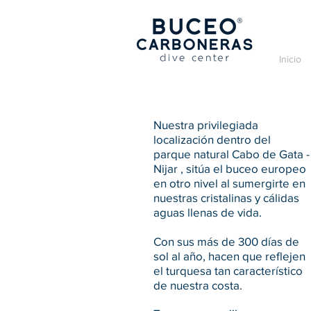
Inicio
Nuestra privilegiada
localización dentro del
parque natural Cabo de Gata -
Nijar , sitúa el buceo europeo
en otro nivel al sumergirte en
nuestras cristalinas y cálidas
aguas llenas de vida.
Con sus más de 300 días de
sol al año, hacen que reflejen
el turquesa tan característico
de nuestra costa.